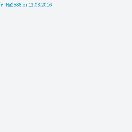
и: №2588 от 11.03.2016