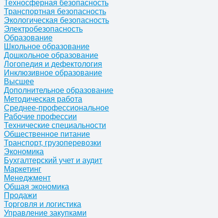
Техносферная безопасность
Транспортная безопасность
Экологическая безопасность
Электробезопасность
Образование
Школьное образование
Дошкольное образование
Логопедия и дефектология
Инклюзивное образование
Высшее
Дополнительное образование
Методическая работа
Среднее-профессиональное
Рабочие профессии
Технические специальности
Общественное питание
Транспорт, грузоперевозки
Экономика
Бухгалтерский учет и аудит
Маркетинг
Менеджмент
Общая экономика
Продажи
Торговля и логистика
Управление закупками