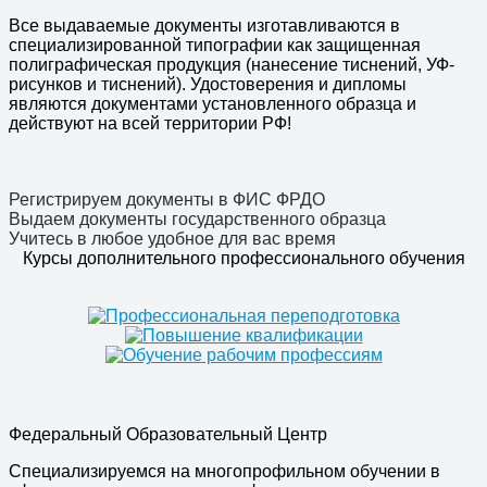
Все выдаваемые документы изготавливаются в
специализированной типографии как защищенная
полиграфическая продукция (нанесение тиснений, УФ-
рисунков и тиснений). Удостоверения и дипломы
являются документами установленного образца и
действуют на всей территории РФ!
Регистрируем документы в ФИС ФРДО
Выдаем документы государственного образца
Учитесь в любое удобное для вас время
Курсы дополнительного профессионального обучения
Федеральный Образовательный Центр
Специализируемся на многопрофильном обучении в