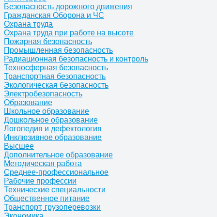
Безопасность дорожного движения
Гражданская Оборона и ЧС
Охрана труда
Охрана труда при работе на высоте
Пожарная безопасность
Промышленная безопасность
Радиационная безопасность и контроль
Техносферная безопасность
Транспортная безопасность
Экологическая безопасность
Электробезопасность
Образование
Школьное образование
Дошкольное образование
Логопедия и дефектология
Инклюзивное образование
Высшее
Дополнительное образование
Методическая работа
Среднее-профессиональное
Рабочие профессии
Технические специальности
Общественное питание
Транспорт, грузоперевозки
Экономика