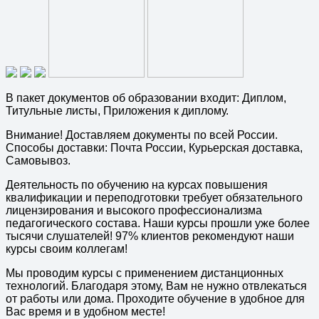
В пакет документов об образовании входит: Диплом,
Титульные листы, Приложения к диплому.
Внимание! Доставляем документы по всей России.
Способы доставки: Почта России, Курьерская доставка,
Самовывоз.
Деятельность по обучению на курсах повышения
квалификации и переподготовки требует обязательного
лицензирования и высокого профессионализма
педагогического состава. Наши курсы прошли уже более
тысячи слушателей! 97% клиентов рекомендуют наши
курсы своим коллегам!
Мы проводим курсы с применением дистанционных
технологий. Благодаря этому, Вам не нужно отвлекаться
от работы или дома. Проходите обучение в удобное для
Вас время и в удобном месте!