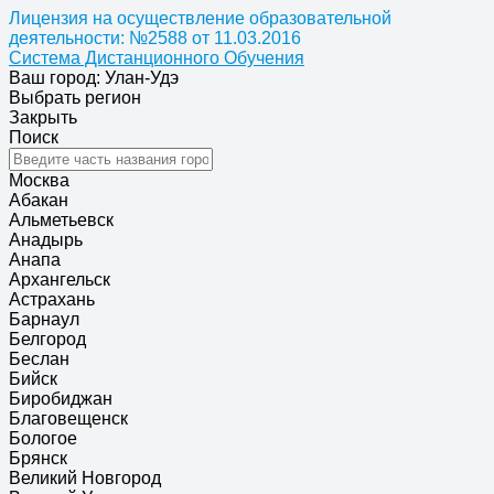
Лицензия на осуществление образовательной
деятельности: №2588 от 11.03.2016
Система Дистанционного Обучения
Ваш город: Улан-Удэ
Выбрать регион
Закрыть
Поиск
Москва
Абакан
Альметьевск
Анадырь
Анапа
Архангельск
Астрахань
Барнаул
Белгород
Беслан
Бийск
Биробиджан
Благовещенск
Бологое
Брянск
Великий Новгород