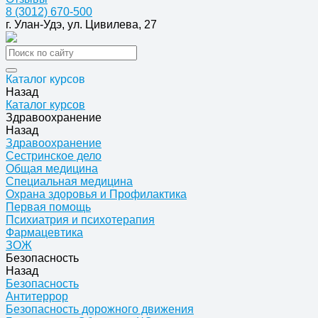
8 (3012) 670-500
г. Улан-Удэ, ул. Цивилева, 27
Каталог курсов
Назад
Каталог курсов
Здравоохранение
Назад
Здравоохранение
Сестринское дело
Общая медицина
Специальная медицина
Охрана здоровья и Профилактика
Первая помощь
Психиатрия и психотерапия
Фармацевтика
ЗОЖ
Безопасность
Назад
Безопасность
Антитеррор
Безопасность дорожного движения