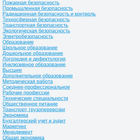
Пожарная безопасность
Промышленная безопасность
Радиационная безопасность и контроль
Техносферная безопасность
Транспортная безопасность
Экологическая безопасность
Электробезопасность
Образование
Школьное образование
Дошкольное образование
Логопедия и дефектология
Инклюзивное образование
Высшее
Дополнительное образование
Методическая работа
Среднее-профессиональное
Рабочие профессии
Технические специальности
Общественное питание
Транспорт, грузоперевозки
Экономика
Бухгалтерский учет и аудит
Маркетинг
Менеджмент
Общая экономика