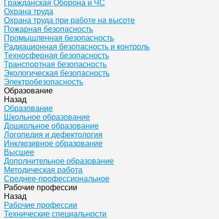
Гражданская Оборона и ЧС
Охрана труда
Охрана труда при работе на высоте
Пожарная безопасность
Промышленная безопасность
Радиационная безопасность и контроль
Техносферная безопасность
Транспортная безопасность
Экологическая безопасность
Электробезопасность
Образование
Назад
Образование
Школьное образование
Дошкольное образование
Логопедия и дефектология
Инклюзивное образование
Высшее
Дополнительное образование
Методическая работа
Среднее-профессиональное
Рабочие профессии
Назад
Рабочие профессии
Технические специальности