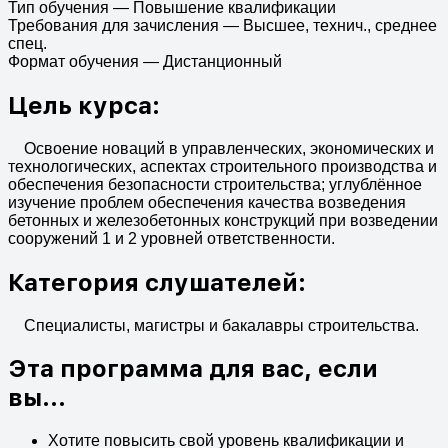
Тип обучения
—
Повышение квалификации
Требования для зачисления
—
Высшее, технич., среднее
спец.
Формат обучения
—
Дистанционный
Цель курса:
Освоение новаций в управленческих, экономических и
технологических, аспектах строительного производства и
обеспечения безопасности строительства; углублённое
изучение проблем обеспечения качества возведения
бетонных и железобетонных конструкций при возведении
сооружений 1 и 2 уровней ответственности.
Категория слушателей:
Специалисты, магистры и бакалавры строительства.
Эта программа для вас, если
вы...
Хотите повысить свой уровень квалификации и