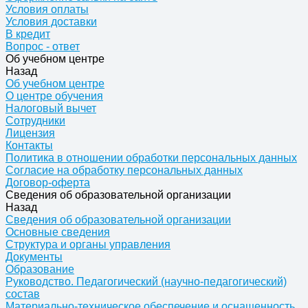
Условия оплаты
Условия доставки
В кредит
Вопрос - ответ
Об учебном центре
Назад
Об учебном центре
О центре обучения
Налоговый вычет
Сотрудники
Лицензия
Контакты
Политика в отношении обработки персональных данных
Согласие на обработку персональных данных
Договор-оферта
Сведения об образовательной организации
Назад
Сведения об образовательной организации
Основные сведения
Структура и органы управления
Документы
Образование
Руководство. Педагогический (научно-педагогический)
состав
Материально-техническое обеспечение и оснащенность