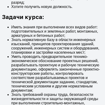
разряд;
Хотите получить новую должность.
Задачи курса:
Иметь знания при выполнении всех видов работ:
подготовительных и земляных работ, монтажных,
арматурных и бетонных работ;
Знать нормативную базу в области инженерных
изысканий, принципов проектирования зданий,
сооружений, инженерных систем и оборудования,
планировки и застройки населенных мест;
Уметь проводить предварительное технико-
экономическое обоснование проектных решений,
разрабатывать проектную и рабочую техническую
документацию, оформлять законченные проектно-
конструкторские работы, контролировать
соответствие разрабатываемых проектов и
технической документации заданию, стандартам,
техническим условиям и другим нормативным
документам;
Знать требований охраны труда, безопасности
жизнедеятельности и защиты окружающей среды
при выполнении строительно-монтажных,