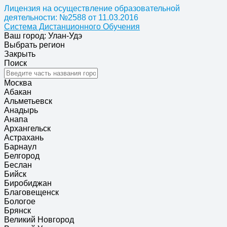
Лицензия на осуществление образовательной
деятельности: №2588 от 11.03.2016
Система Дистанционного Обучения
Ваш город: Улан-Удэ
Выбрать регион
Закрыть
Поиск
Москва
Абакан
Альметьевск
Анадырь
Анапа
Архангельск
Астрахань
Барнаул
Белгород
Беслан
Бийск
Биробиджан
Благовещенск
Бологое
Брянск
Великий Новгород