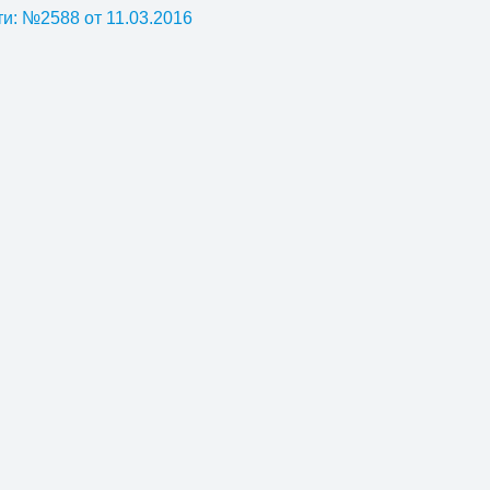
и: №2588 от 11.03.2016