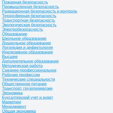
Пожарная безопасность
Промышленная безопасность
Радиационная безопасность и контроль
Техносферная безопасность
Транспортная безопасность
Экологическая безопасность
Электробезопасность
Образование
Школьное образование
Дошкольное образование
Логопедия и дефектология
Инклюзивное образование
Высшее
Дополнительное образование
Методическая работа
Среднее-профессиональное
Рабочие профессии
Технические специальности
Общественное питание
Транспорт, грузоперевозки
Экономика
Бухгалтерский учет и аудит
Маркетинг
Менеджмент
Общая экономика