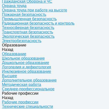
Гражданская Оборона и ЧС
Охрана труда
Охрана труда при работе на высоте
Пожарная безопасность
Промышленная безопасность
Радиационная безопасность и контроль
Техносферная безопасность
Транспортная безопасность
Экологическая безопасность
Электробезопасность
Образование
Назад
Образование
Школьное образование
Дошкольное образование
Логопедия и дефектология
Инклюзивное образование
Высшее
Дополнительное образование
Методическая работа
Среднее-профессиональное
Рабочие профессии
Назад
Рабочие профессии
Технические специальности