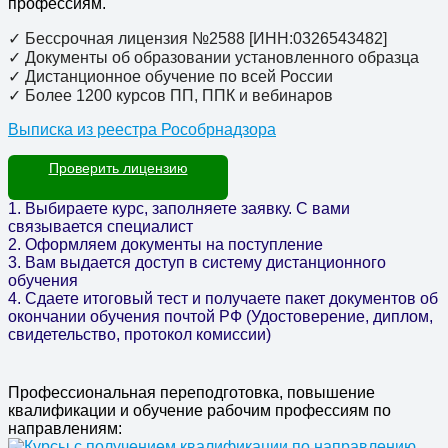
профессиям.
✓
Бессрочная лицензия №2588 [ИНН:0326543482]
✓ Документы об образовании установленного образца
✓ Дистанционное обучение по всей России
✓ Более 1200 курсов ПП, ППК и вебинаров
Выписка из реестра Рособрнадзора
Проверить лицензию
1. Выбираете курс, заполняете заявку. С вами
связывается специалист
2. Оформляем документы на поступление
3. Вам выдается доступ в систему дистанционного
обучения
4. Сдаете итоговый тест и получаете пакет документов об
окончании обучения почтой РФ (Удостоверение, диплом,
свидетельство, протокол комиссии)
Профессиональная переподготовка, повышение
квалификации и обучение рабочим профессиям по
направлениям: