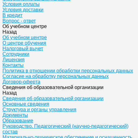
Условия оплаты
Условия доставки
В кредит
Вопрос - ответ
Об учебном центре
Назад
Об учебном центре
О центре обучения
Налоговый вычет
Сотрудники
Лицензия
Контакты
Политика в отношении обработки персональных данных
Согласие на обработку персональных данных
Договор-оферта
Сведения об образовательной организации
Назад
Сведения об образовательной организации
Основные сведения
Структура и органы управления
Документы
Образование
Руководство. Педагогический (научно-педагогический)
состав
Материально-техническое обеспечение и оснащенность