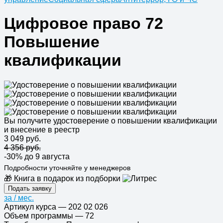
Цифровое право 72
Повышение
квалификации
Вы получите удостоверение о повышении квалификации
и внесение в реестр
3 049 руб.
4 356 руб.
-30%
до 9 августа
Подробности уточняйте у менеджеров
🎁 Книга в подарок из подборки
Подать заявку
за
/ мес.
Артикул курса
—
202 02 026
Объем программы
—
72