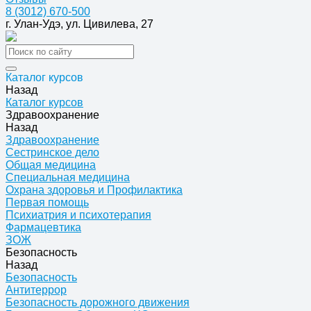
8 (3012) 670-500
г. Улан-Удэ, ул. Цивилева, 27
Каталог курсов
Назад
Каталог курсов
Здравоохранение
Назад
Здравоохранение
Сестринское дело
Общая медицина
Специальная медицина
Охрана здоровья и Профилактика
Первая помощь
Психиатрия и психотерапия
Фармацевтика
ЗОЖ
Безопасность
Назад
Безопасность
Антитеррор
Безопасность дорожного движения