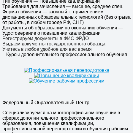
Тип обучения
—
Повышение квалификации
Требования для зачисления
—
высшее, среднее спец.
Формат обучения
—
заочный, с применением
дистанционных образовательных технологий (без отрыва
от работы, в любом городе РФ, СНГ)
Документы об образовании по окончанию обучения
—
Удостоверение о повышении квалификации
Регистрируем документы в ФИС ФРДО
Выдаем документы государственного образца
Учитесь в любое удобное для вас время
Курсы дополнительного профессионального обучения
Федеральный Образовательный Центр
Специализируемся на многопрофильном обучении в
сферах дополнительного профессионального
образования, повышения квалификации,
профессиональной переподготовки и обучения рабочим