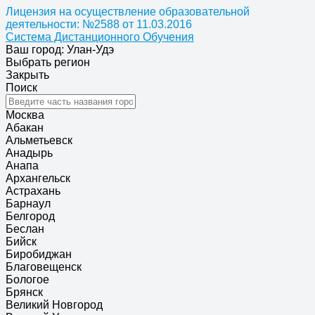
Лицензия на осуществление образовательной
деятельности: №2588 от 11.03.2016
Система Дистанционного Обучения
Ваш город: Улан-Удэ
Выбрать регион
Закрыть
Поиск
Москва
Абакан
Альметьевск
Анадырь
Анапа
Архангельск
Астрахань
Барнаул
Белгород
Беслан
Бийск
Биробиджан
Благовещенск
Бологое
Брянск
Великий Новгород