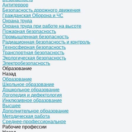
Антитеррор
Безопасность дорожного движения
Гражданская Оборона и ЧС
Охрана труда
Охрана труда при работе на высоте
Пожарная безопасность
Промышленная безопасность
Радиационная безопасность и контроль
Техносферная безопасность
Транспортная безопасность
Экологическая безопасность
Электробезопасность
Образование
Назад
Образование
Школьное образование
Дошкольное образование
Логопедия и дефектология
Инклюзивное образование
Высшее
Дополнительное образование
Методическая работа
Среднее-профессиональное
Рабочие профессии