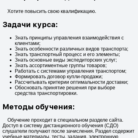
Хотите повысить свою квалификацию.
Задачи курса:
Знать принципы управления взаимодействия с
клиентами;
Знать особенности различных видов транспорта;
Знать транспортный процесс и его элементы;
Знать основные виды экспедиторских услуг;
Знать ассортиментные группы товаров;
Работать с системами управления транспортом;
Формировать договор купли-продажи;
Рассчитывать критерии оптимальности доставки;
Обосновать принятие решения при выборе
средства транспортировки.
Методы обучения:
Обучение проходит в специальном разделе сайта.
Доступ в систему дистанционного обучения (СДО)
слушатели получают после зачисления. Раздел содержит
учебные материалы, тесты, задания, электронную