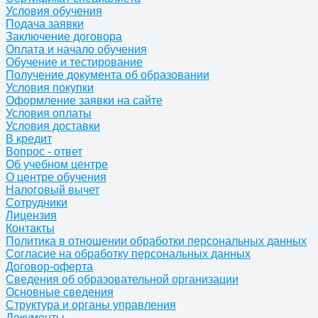
Условия обучения
Подача заявки
Заключение договора
Оплата и начало обучения
Обучение и тестирование
Получение документа об образовании
Условия покупки
Оформление заявки на сайте
Условия оплаты
Условия доставки
В кредит
Вопрос - ответ
Об учебном центре
О центре обучения
Налоговый вычет
Сотрудники
Лицензия
Контакты
Политика в отношении обработки персональных данных
Согласие на обработку персональных данных
Договор-оферта
Сведения об образовательной организации
Основные сведения
Структура и органы управления
Документы