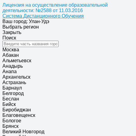
Лицензия на осуществление образовательной
деятельности: №2588 от 11.03.2016
Система Дистанционного Обучения
Ваш город: Улан-Удэ
Выбрать регион
Закрыть
Поиск
Москва
Абакан
Альметьевск
Анадырь
Анапа
Архангельск
Астрахань
Барнаул
Белгород
Беслан
Бийск
Биробиджан
Благовещенск
Бологое
Брянск
Великий Новгород