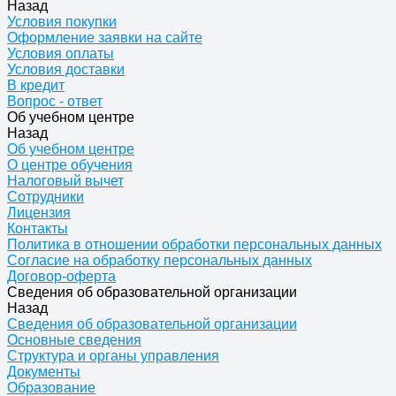
Назад
Условия покупки
Оформление заявки на сайте
Условия оплаты
Условия доставки
В кредит
Вопрос - ответ
Об учебном центре
Назад
Об учебном центре
О центре обучения
Налоговый вычет
Сотрудники
Лицензия
Контакты
Политика в отношении обработки персональных данных
Согласие на обработку персональных данных
Договор-оферта
Сведения об образовательной организации
Назад
Сведения об образовательной организации
Основные сведения
Структура и органы управления
Документы
Образование