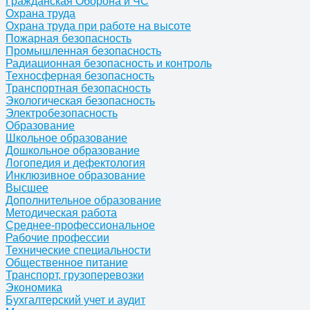
Гражданская Оборона и ЧС
Охрана труда
Охрана труда при работе на высоте
Пожарная безопасность
Промышленная безопасность
Радиационная безопасность и контроль
Техносферная безопасность
Транспортная безопасность
Экологическая безопасность
Электробезопасность
Образование
Школьное образование
Дошкольное образование
Логопедия и дефектология
Инклюзивное образование
Высшее
Дополнительное образование
Методическая работа
Среднее-профессиональное
Рабочие профессии
Технические специальности
Общественное питание
Транспорт, грузоперевозки
Экономика
Бухгалтерский учет и аудит