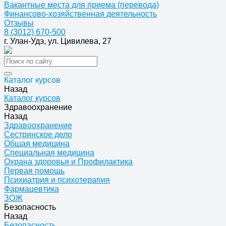
Вакантные места для приема (перевода)
Финансово-хозяйственная деятельность
Отзывы
8 (3012) 670-500
г. Улан-Удэ, ул. Цивилева, 27
Каталог курсов
Назад
Каталог курсов
Здравоохранение
Назад
Здравоохранение
Сестринское дело
Общая медицина
Специальная медицина
Охрана здоровья и Профилактика
Первая помощь
Психиатрия и психотерапия
Фармацевтика
ЗОЖ
Безопасность
Назад
Безопасность