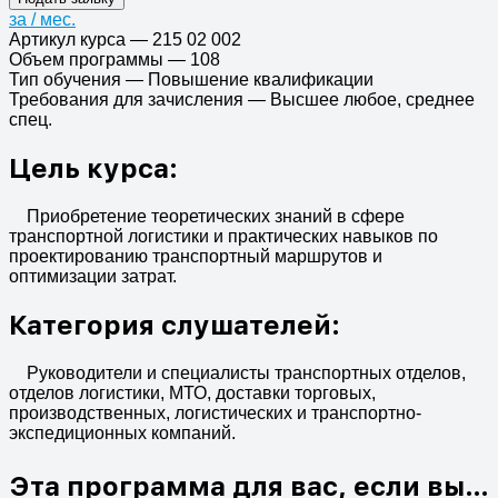
за
/ мес.
Артикул курса
—
215 02 002
Объем программы
—
108
Тип обучения
—
Повышение квалификации
Требования для зачисления
—
Высшее любое, среднее
спец.
Цель курса:
Приобретение теоретических знаний в сфере
транспортной логистики и практических навыков по
проектированию транспортный маршрутов и
оптимизации затрат.
Категория слушателей:
Руководители и специалисты транспортных отделов,
отделов логистики, МТО, доставки торговых,
производственных, логистических и транспортно-
экспедиционных компаний.
Эта программа для вас, если вы…