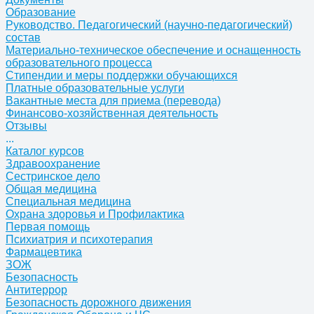
Образование
Руководство. Педагогический (научно-педагогический)
состав
Материально-техническое обеспечение и оснащенность
образовательного процесса
Стипендии и меры поддержки обучающихся
Платные образовательные услуги
Вакантные места для приема (перевода)
Финансово-хозяйственная деятельность
Отзывы
...
Каталог курсов
Здравоохранение
Сестринское дело
Общая медицина
Специальная медицина
Охрана здоровья и Профилактика
Первая помощь
Психиатрия и психотерапия
Фармацевтика
ЗОЖ
Безопасность
Антитеррор
Безопасность дорожного движения