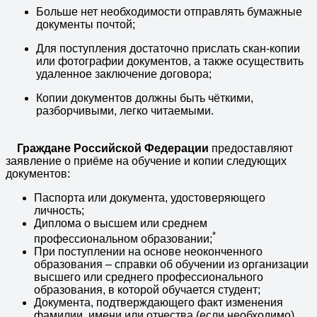
Больше нет необходимости отправлять бумажные
документы почтой;
Для поступления достаточно прислать скан-копии
или фотографии документов, а также осуществить
удаленное заключение договора;
Копии документов должны быть чёткими,
разборчивыми, легко читаемыми.
Граждане Российской Федерации
предоставляют
заявление о приёме на обучение и копии следующих
документов:
Паспорта или документа, удостоверяющего
личность;
Диплома о высшем или среднем
*
профессиональном образовании;
При поступлении на основе неоконченного
образования – справки об обучении из организации
высшего или среднего профессионального
образования, в которой обучается студент;
Документа, подтверждающего факт изменения
фамилии, имени или отчества (если необходимо).