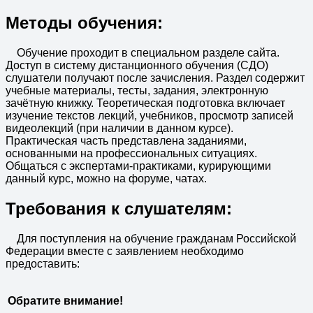
Методы обучения:
Обучение проходит в специальном разделе сайта.
Доступ в систему дистанционного обучения (СДО)
слушатели получают после зачисления. Раздел содержит
учебные материалы, тесты, задания, электронную
зачётную книжку. Теоретическая подготовка включает
изучение текстов лекций, учебников, просмотр записей
видеолекций (при наличии в данном курсе).
Практическая часть представлена заданиями,
основанными на профессиональных ситуациях.
Общаться с экспертами-практиками, курирующими
данный курс, можно на форуме, чатах.
Требования к слушателям:
Для поступления на обучение гражданам Российской
Федерации вместе с заявлением необходимо
предоставить:
Обратите внимание!