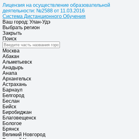
Лицензия на осуществление образовательной
деятельности: №2588 от 11.03.2016
Система Дистанционного Обучения
Ваш город: Улан-Удэ
Выбрать регион
Закрыть
Поиск
Москва
Абакан
Альметьевск
Анадырь
Анапа
Архангельск
Астрахань
Барнаул
Белгород
Беслан
Бийск
Биробиджан
Благовещенск
Бологое
Брянск
Великий Новгород