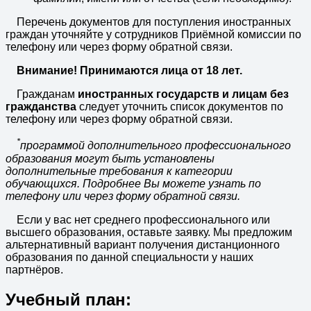
Перечень документов для поступления иностранных
граждан уточняйте у сотрудников Приёмной комиссии по
телефону или через форму обратной связи.
Внимание! Принимаются лица от 18 лет.
Гражданам
иностранных государств и лицам без
гражданства
следует уточнить список документов по
телефону или через форму обратной связи.
*
программой дополнительного профессионального
образования могут быть установлены
дополнительные требования к категории
обучающихся. Подробнее Вы можете узнать по
телефону или через форму обратной связи.
Если у вас нет среднего профессионального или
высшего образования, оставьте заявку. Мы предложим
альтернативный вариант получения дистанционного
образования по данной специальности у наших
партнёров.
Учебный план: