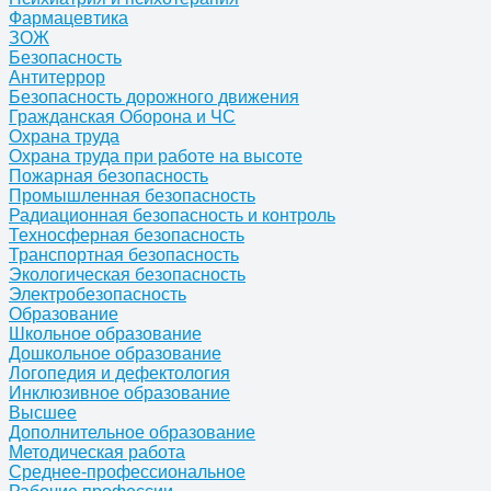
Фармацевтика
ЗОЖ
Безопасность
Антитеррор
Безопасность дорожного движения
Гражданская Оборона и ЧС
Охрана труда
Охрана труда при работе на высоте
Пожарная безопасность
Промышленная безопасность
Радиационная безопасность и контроль
Техносферная безопасность
Транспортная безопасность
Экологическая безопасность
Электробезопасность
Образование
Школьное образование
Дошкольное образование
Логопедия и дефектология
Инклюзивное образование
Высшее
Дополнительное образование
Методическая работа
Среднее-профессиональное