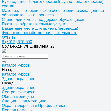
Руководство. Педагогический (научно-педагогический)
состав
Материально-техническое обеспечение и оснащенность
образовательного процесса
Стипендии и меры поддержки обучающихся
Платные образовательные услуги
Вакантные места для приема (перевода)
Финансово-хозяйственная деятельность
Отзывы
8 (3012) 670-500
г. Улан-Удэ, ул. Цивилева, 27
Каталог курсов
Назад
Каталог курсов
Здравоохранение
Назад
Здравоохранение
Сестринское дело
Общая медицина
Специальная медицина
Охрана здоровья и Профилактика
Первая помощь