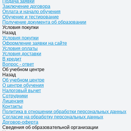
Подача заявки
Заключение договора
Оплата и начало обучения
Обучение и тестирование
Получение документа об образовании
Условия покупки
Назад
Условия покупки
Оформление заявки на сайте
Условия оплаты
Условия доставки
В кредит
Вопрос - ответ
Об учебном центре
Назад
Об учебном центре
О центре обучения
Налоговый вычет
Сотрудники
Лицензия
Контакты
Политика в отношении обработки персональных данных
Согласие на обработку персональных данных
Договор-оферта
Сведения об образовательной организации