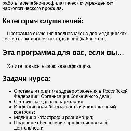
работы в лечебно-профилактических учреждениях
наркологического профиля.
Категория слушателей:
Программа обучения предназначена для медицинских
сестёр наркологических отделений (кабинетов).
Эта программа для вас, если вы…
Хотите повысить свою квалификацию.
Задачи курса:
Система и политика здравоохранения в Российской
Федерации. Организация больничного дела;
Сестринское дело в наркологии;
Инфекционная безопасность и инфекционный
контроль;
Медицина катастроф и реанимация;
Правовое обеспечение профессиональной
деятельности.