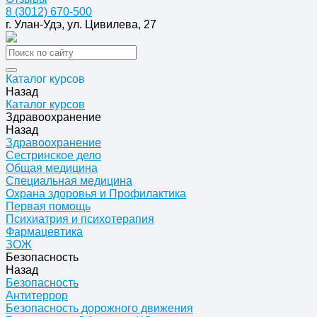
8 (3012) 670-500
г. Улан-Удэ, ул. Цивилева, 27
Каталог курсов
Назад
Каталог курсов
Здравоохранение
Назад
Здравоохранение
Сестринское дело
Общая медицина
Специальная медицина
Охрана здоровья и Профилактика
Первая помощь
Психиатрия и психотерапия
Фармацевтика
ЗОЖ
Безопасность
Назад
Безопасность
Антитеррор
Безопасность дорожного движения