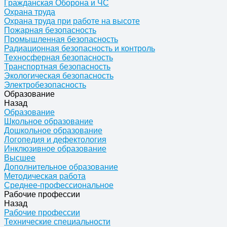
Гражданская Оборона и ЧС
Охрана труда
Охрана труда при работе на высоте
Пожарная безопасность
Промышленная безопасность
Радиационная безопасность и контроль
Техносферная безопасность
Транспортная безопасность
Экологическая безопасность
Электробезопасность
Образование
Назад
Образование
Школьное образование
Дошкольное образование
Логопедия и дефектология
Инклюзивное образование
Высшее
Дополнительное образование
Методическая работа
Среднее-профессиональное
Рабочие профессии
Назад
Рабочие профессии
Технические специальности