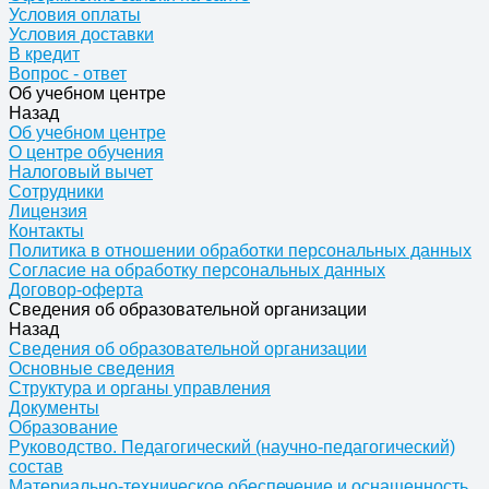
Условия оплаты
Условия доставки
В кредит
Вопрос - ответ
Об учебном центре
Назад
Об учебном центре
О центре обучения
Налоговый вычет
Сотрудники
Лицензия
Контакты
Политика в отношении обработки персональных данных
Согласие на обработку персональных данных
Договор-оферта
Сведения об образовательной организации
Назад
Сведения об образовательной организации
Основные сведения
Структура и органы управления
Документы
Образование
Руководство. Педагогический (научно-педагогический)
состав
Материально-техническое обеспечение и оснащенность