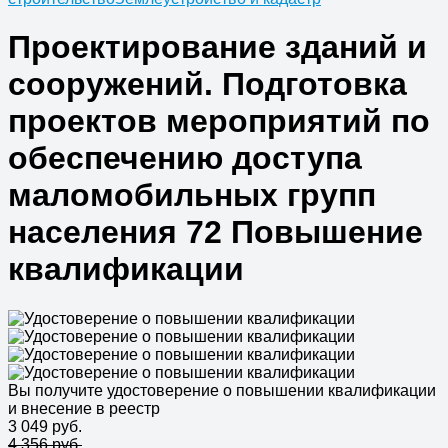
Проектирование зданий и
сооружений. Подготовка
проектов мероприятий по
обеспечению доступа
маломобильных групп
населения 72 Повышение
квалификации
Вы получите удостоверение о повышении квалификации
и внесение в реестр
3 049 руб.
4 356 руб.