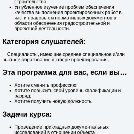
строительства;
Углублённое изучение проблем обеспечения
качества выполнения проектировочных работ в
части правовых и нормативных документов в
области обеспечения градостроительной и
проектной деятельности.
Категория слушателей:
Специалисты, имеющие среднее специальное и/или
высшее образование в сфере проектирования.
Эта программа для вас, если вы…
Хотите сменить профессию;
Хотите повысить свой уровень квалификации и
разряд;
Хотите получить новую должность.
Задачи курса:
Проведение прикладных документальных
исследований в отношении объекта