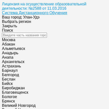
Лицензия на осуществление образовательной
деятельности: №2588 от 11.03.2016
Система Дистанционного Обучения
Ваш город: Улан-Удэ
Выбрать регион
Закрыть
Поиск
Москва
Абакан
Альметьевск
Анадырь
Анапа
Архангельск
Астрахань
Барнаул
Белгород
Беслан
Бийск
Биробиджан
Благовещенск
Бологое
Брянск
Великий Новгород