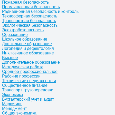
Пожарная безопасность
Промышленная безопасность
Радиационная безопасность и контроль
Техносферная безопасность
Транспортная безопасность
Экологическая безопасность
Электробезопасность
Образование
Школьное образование
Дошкольное образование
Логопедия и дефектология
Инклюзивное образование
Высшее
Дополнительное образование
Методическая работа
Среднее-профессиональное
Рабочие профессии
Технические специальности
Общественное питание
Транспорт, грузоперевозки
Экономика
Бухгалтерский учет и аудит
Маркетинг
Менеджмент
Общая экономика