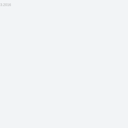
03.2016