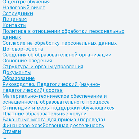
О центре обучения
Налоговый вычет
Сотрудники
Лицензия
Контакты
Политика в отношении обработки персональных
данных
Согласие на обработку персональных данных
Договор-оферта
Сведения об образовательной организации
Основные сведения
Структура и органы управления
Документы
Образование
Руководство. Педагогический (научно-
педагогический) состав
Материально-техническое обеспечение и
оснащенность образовательного процесса
Стипендии и меры поддержки обучающихся
Платные образовательные услуги
Вакантные места для приема (перевода)
Финансово-хозяйственная деятельность
Отзывы
...