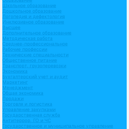
Образование
Школьное образование
Дошкольное образование
Логопедия и дефектология
Инклюзивное образование
Высшее
Дополнительное образование
Методическая работа
Среднее-профессиональное
Рабочие профессии
Технические специальности
Общественное питание
Транспорт, грузоперевозки
Экономика
Бухгалтерский учет и аудит
Маркетинг
Менеджмент
Общая экономика
Продажи
Торговля и логистика
Управление закупками
Государственная служба
Антитеррор, ГО и ЧС
Государственное и муниципальное управление