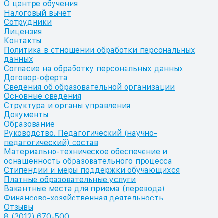
О центре обучения
Налоговый вычет
Сотрудники
Лицензия
Контакты
Политика в отношении обработки персональных
данных
Согласие на обработку персональных данных
Договор-оферта
Сведения об образовательной организации
Основные сведения
Структура и органы управления
Документы
Образование
Руководство. Педагогический (научно-
педагогический) состав
Материально-техническое обеспечение и
оснащенность образовательного процесса
Стипендии и меры поддержки обучающихся
Платные образовательные услуги
Вакантные места для приема (перевода)
Финансово-хозяйственная деятельность
Отзывы
8 (3012) 670-500