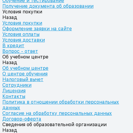
Обучение и тестирование
Получение документа об образовании
Условия покупки
Назад
Условия покупки
Оформление заявки на сайте
Условия оплаты
Условия доставки
В кредит
Вопрос - ответ
Об учебном центре
Назад
Об учебном центре
О центре обучения
Налоговый вычет
Сотрудники
Лицензия
Контакты
Политика в отношении обработки персональных
данных
Согласие на обработку персональных данных
Договор-оферта
Сведения об образовательной организации
Назад