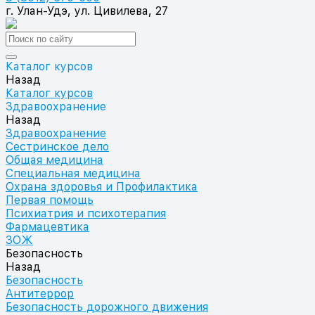
г. Улан-Удэ, ул. Цивилева, 27
Каталог курсов
Назад
Каталог курсов
Здравоохранение
Назад
Здравоохранение
Сестринское дело
Общая медицина
Специальная медицина
Охрана здоровья и Профилактика
Первая помощь
Психиатрия и психотерапия
Фармацевтика
ЗОЖ
Безопасность
Назад
Безопасность
Антитеррор
Безопасность дорожного движения