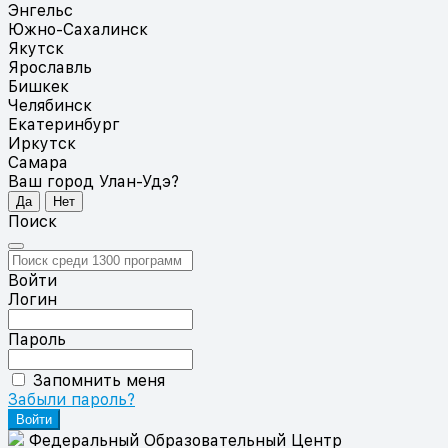
Энгельс
Южно-Сахалинск
Якутск
Ярославль
Бишкек
Челябинск
Екатеринбург
Иркутск
Самара
Ваш город Улан-Удэ?
Да
Нет
Поиск
Войти
Логин
Пароль
Запомнить меня
Забыли пароль?
Федеральный Образовательный Центр