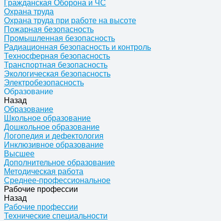
Гражданская Оборона и ЧС
Охрана труда
Охрана труда при работе на высоте
Пожарная безопасность
Промышленная безопасность
Радиационная безопасность и контроль
Техносферная безопасность
Транспортная безопасность
Экологическая безопасность
Электробезопасность
Образование
Назад
Образование
Школьное образование
Дошкольное образование
Логопедия и дефектология
Инклюзивное образование
Высшее
Дополнительное образование
Методическая работа
Среднее-профессиональное
Рабочие профессии
Назад
Рабочие профессии
Технические специальности