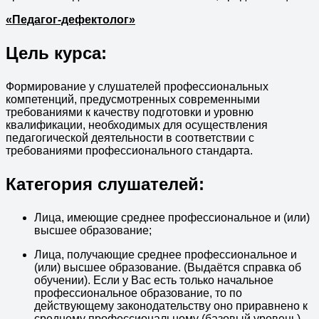
«Педагог-дефектолог»
Цель курса:
Формирование у слушателей профессиональных
компетенций, предусмотренных современными
требованиями к качеству подготовки и уровню
квалификации, необходимых для осуществления
педагогической деятельности в соответствии с
требованиями профессионального стандарта.
Категория слушателей:
Лица, имеющие среднее профессиональное и (или)
высшее образование;
Лица, получающие среднее профессиональное и
(или) высшее образование. (Выдаётся справка об
обучении). Если у Вас есть только начальное
профессиональное образование, то по
действующему законодательству оно приравнено к
среднему профессиональному (базовый уровень).