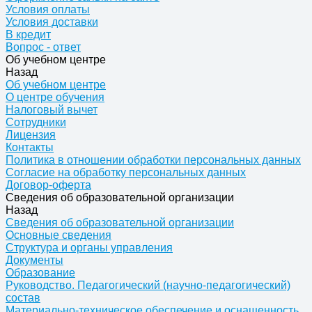
Условия оплаты
Условия доставки
В кредит
Вопрос - ответ
Об учебном центре
Назад
Об учебном центре
О центре обучения
Налоговый вычет
Сотрудники
Лицензия
Контакты
Политика в отношении обработки персональных данных
Согласие на обработку персональных данных
Договор-оферта
Сведения об образовательной организации
Назад
Сведения об образовательной организации
Основные сведения
Структура и органы управления
Документы
Образование
Руководство. Педагогический (научно-педагогический)
состав
Материально-техническое обеспечение и оснащенность