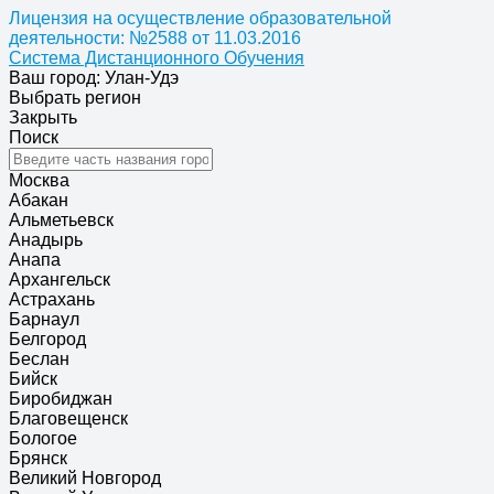
Лицензия на осуществление образовательной
деятельности: №2588 от 11.03.2016
Система Дистанционного Обучения
Ваш город: Улан-Удэ
Выбрать регион
Закрыть
Поиск
Москва
Абакан
Альметьевск
Анадырь
Анапа
Архангельск
Астрахань
Барнаул
Белгород
Беслан
Бийск
Биробиджан
Благовещенск
Бологое
Брянск
Великий Новгород