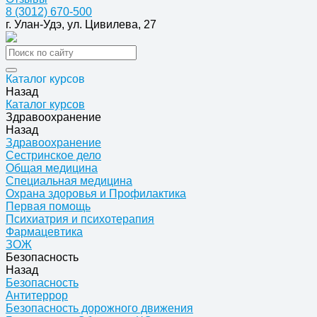
8 (3012) 670-500
г. Улан-Удэ, ул. Цивилева, 27
Каталог курсов
Назад
Каталог курсов
Здравоохранение
Назад
Здравоохранение
Сестринское дело
Общая медицина
Специальная медицина
Охрана здоровья и Профилактика
Первая помощь
Психиатрия и психотерапия
Фармацевтика
ЗОЖ
Безопасность
Назад
Безопасность
Антитеррор
Безопасность дорожного движения