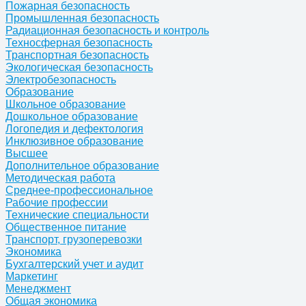
Пожарная безопасность
Промышленная безопасность
Радиационная безопасность и контроль
Техносферная безопасность
Транспортная безопасность
Экологическая безопасность
Электробезопасность
Образование
Школьное образование
Дошкольное образование
Логопедия и дефектология
Инклюзивное образование
Высшее
Дополнительное образование
Методическая работа
Среднее-профессиональное
Рабочие профессии
Технические специальности
Общественное питание
Транспорт, грузоперевозки
Экономика
Бухгалтерский учет и аудит
Маркетинг
Менеджмент
Общая экономика