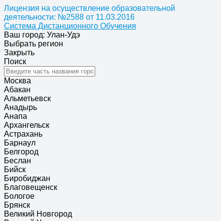
Лицензия на осуществление образовательной
деятельности: №2588 от 11.03.2016
Система Дистанционного Обучения
Ваш город: Улан-Удэ
Выбрать регион
Закрыть
Поиск
Москва
Абакан
Альметьевск
Анадырь
Анапа
Архангельск
Астрахань
Барнаул
Белгород
Беслан
Бийск
Биробиджан
Благовещенск
Бологое
Брянск
Великий Новгород