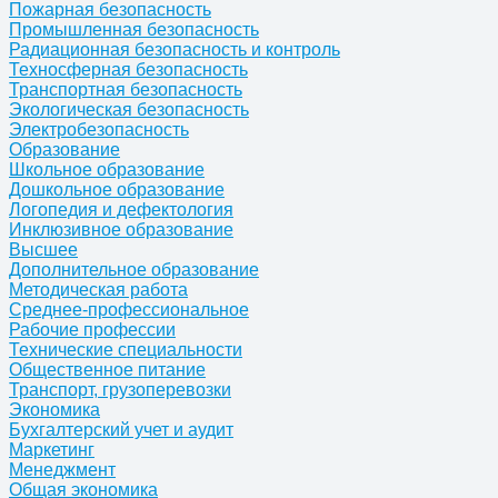
Пожарная безопасность
Промышленная безопасность
Радиационная безопасность и контроль
Техносферная безопасность
Транспортная безопасность
Экологическая безопасность
Электробезопасность
Образование
Школьное образование
Дошкольное образование
Логопедия и дефектология
Инклюзивное образование
Высшее
Дополнительное образование
Методическая работа
Среднее-профессиональное
Рабочие профессии
Технические специальности
Общественное питание
Транспорт, грузоперевозки
Экономика
Бухгалтерский учет и аудит
Маркетинг
Менеджмент
Общая экономика