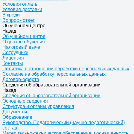
Условия оплаты
Условия доставки
В кредит
Вопрос - ответ
Об учебном центре
Назад
Об учебном центре
О центре обучения
Налоговый вычет
Сотрудники
Лицензия
Контакты
Политика в отношении обработки персональных данных
Согласие на обработку персональных данных
Договор-оферта
Сведения об образовательной организации
Назад
Сведения об образовательной организации
Основные сведения
Структура и органы управления
Документы
Образование
Руководство. Педагогический (научно-педагогический)
состав
Материально-техническое обеспечение и оснащенность