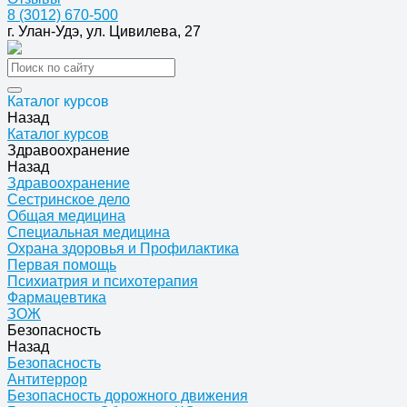
8 (3012) 670-500
г. Улан-Удэ, ул. Цивилева, 27
Каталог курсов
Назад
Каталог курсов
Здравоохранение
Назад
Здравоохранение
Сестринское дело
Общая медицина
Специальная медицина
Охрана здоровья и Профилактика
Первая помощь
Психиатрия и психотерапия
Фармацевтика
ЗОЖ
Безопасность
Назад
Безопасность
Антитеррор
Безопасность дорожного движения