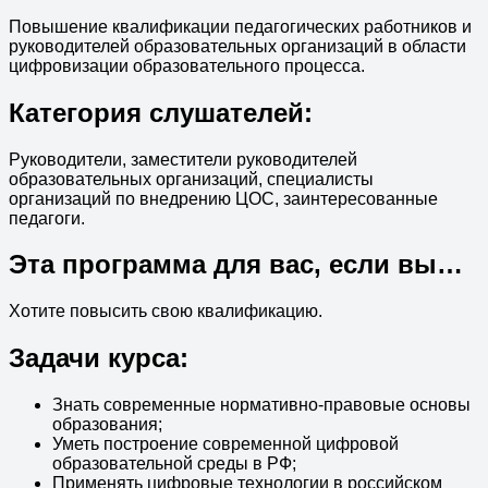
Повышение квалификации педагогических работников и
руководителей образовательных организаций в области
цифровизации образовательного процесса.
Категория слушателей:
Руководители, заместители руководителей
образовательных организаций, специалисты
организаций по внедрению ЦОС, заинтересованные
педагоги.
Эта программа для вас, если вы…
Хотите повысить свою квалификацию.
Задачи курса:
Знать современные нормативно-правовые основы
образования;
Уметь построение современной цифровой
образовательной среды в РФ;
Применять цифровые технологии в российском