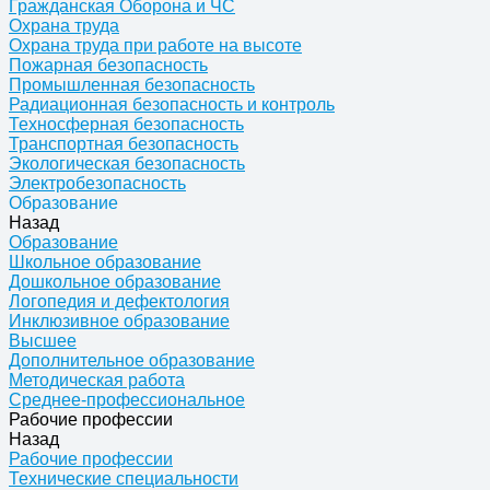
Гражданская Оборона и ЧС
Охрана труда
Охрана труда при работе на высоте
Пожарная безопасность
Промышленная безопасность
Радиационная безопасность и контроль
Техносферная безопасность
Транспортная безопасность
Экологическая безопасность
Электробезопасность
Образование
Назад
Образование
Школьное образование
Дошкольное образование
Логопедия и дефектология
Инклюзивное образование
Высшее
Дополнительное образование
Методическая работа
Среднее-профессиональное
Рабочие профессии
Назад
Рабочие профессии
Технические специальности