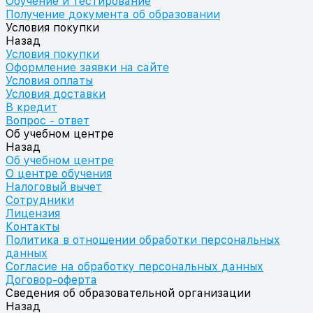
Обучение и тестирование
Получение документа об образовании
Условия покупки
Назад
Условия покупки
Оформление заявки на сайте
Условия оплаты
Условия доставки
В кредит
Вопрос - ответ
Об учебном центре
Назад
Об учебном центре
О центре обучения
Налоговый вычет
Сотрудники
Лицензия
Контакты
Политика в отношении обработки персональных
данных
Согласие на обработку персональных данных
Договор-оферта
Сведения об образовательной организации
Назад