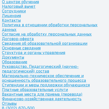
О центре обучения
Налоговый вычет
Сотрудники
Лицензия
Контакты
Политика в отношении обработки персональных
данных
Согласие на обработку персональных данных
Договор-оферта
Сведения об образовательной организации
Основные сведения
Структура и органы управления
Документы
Образование
Руководство. Педагогический (научно-
педагогический) состав
Материально-техническое обеспечение и
оснащенность образовательного процесса
Стипендии и меры поддержки обучающихся
Платные образовательные услуги
Вакантные места для приема (перевода)
Финансово-хозяйственная деятельность
Отзывы
8 (3012) 670-500