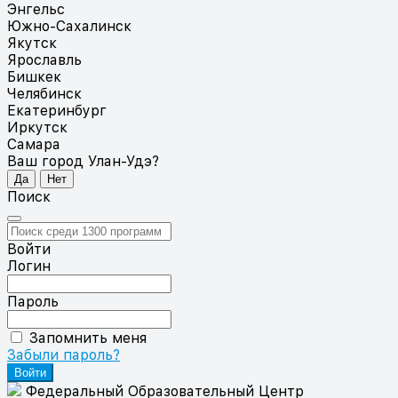
Энгельс
Южно-Сахалинск
Якутск
Ярославль
Бишкек
Челябинск
Екатеринбург
Иркутск
Самара
Ваш город Улан-Удэ?
Да
Нет
Поиск
Войти
Логин
Пароль
Запомнить меня
Забыли пароль?
Федеральный Образовательный Центр