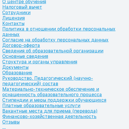
О центре обучения
Налоговый вычет
Сотрудники
Лицензия
Контакты
Политика в отношении обработки персональных
данных
Согласие на обработку персональных данных
Договор-оферта
Сведения об образовательной организации
Основные сведения
Структура и органы управления
Документы
Образование
Руководство. Педагогический (научно-
педагогический) состав
Материально-техническое обеспечение и
оснащенность образовательного процесса
Стипендии и меры поддержки обучающихся
Платные образовательные услуги
Вакантные места для приема (перевода)
Финансово-хозяйственная деятельность
Отзывы
...