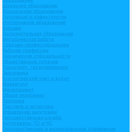
Образование
Школьное образование
Дошкольное образование
Логопедия и дефектология
Инклюзивное образование
Высшее
Дополнительное образование
Методическая работа
Среднее-профессиональное
Рабочие профессии
Технические специальности
Общественное питание
Транспорт, грузоперевозки
Экономика
Бухгалтерский учет и аудит
Маркетинг
Менеджмент
Общая экономика
Продажи
Торговля и логистика
Управление закупками
Государственная служба
Антитеррор, ГО и ЧС
Государственное и муниципальное управление