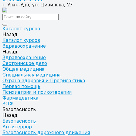
г. Улан-Удэ, ул. Цивилева, 27
Каталог курсов
Назад
Каталог курсов
Здравоохранение
Назад
Здравоохранение
Сестринское дело
Общая медицина
Специальная медицина
Охрана здоровья и Профилактика
Первая помощь
Психиатрия и психотерапия
Фармацевтика
ЗОЖ
Безопасность
Назад
Безопасность
Антитеррор
Безопасность дорожного движения