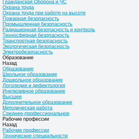
Гражданская Оборона и ЧС
Охрана труда
Охрана труда при работе на высоте
Пожарная безопасность
Промышленная безопасность
Радиационная безопасность и контроль
Техносферная безопасность
Транспортная безопасность
Экологическая безопасность
Электробезопасность
Образование
Назад
Образование
Школьное образование
Дошкольное образование
Логопедия и дефектология
Инклюзивное образование
Высшее
Дополнительное образование
Методическая работа
Среднее-профессиональное
Рабочие профессии
Назад
Рабочие профессии
Технические специальности