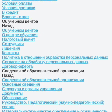
Условия оплаты
Условия доставки
В кредит
Вопрос - ответ
Об учебном центре
Назад
Об учебном центре
О центре обучения
Налоговый вычет
Сотрудники
Лицензия
Контакты
Политика в отношении обработки персональных данных
Согласие на обработку персональных данных
Договор-оферта
Сведения об образовательной организации
Назад
Сведения об образовательной организации
Основные сведения
Структура и органы управления
Документы
Образование
Руководство. Педагогический (научно-педагогический)
состав
Материально-техническое обеспечение и оснащенность