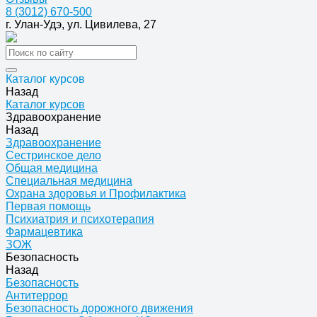
8 (3012) 670-500
г. Улан-Удэ, ул. Цивилева, 27
Каталог курсов
Назад
Каталог курсов
Здравоохранение
Назад
Здравоохранение
Сестринское дело
Общая медицина
Специальная медицина
Охрана здоровья и Профилактика
Первая помощь
Психиатрия и психотерапия
Фармацевтика
ЗОЖ
Безопасность
Назад
Безопасность
Антитеррор
Безопасность дорожного движения