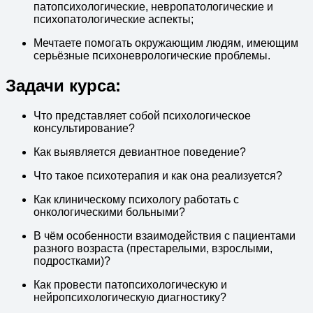
патопсихологические, невропатологические и
психопатологические аспекты;
Мечтаете помогать окружающим людям, имеющим
серьёзные психоневрологические проблемы.
Задачи курса:
Что представляет собой психологическое
консультирование?
Как выявляется девиантное поведение?
Что такое психотерапия и как она реализуется?
Как клиническому психологу работать с
онкологическими больными?
В чём особенности взаимодействия с пациентами
разного возраста (престарелыми, взрослыми,
подростками)?
Как провести патопсихологическую и
нейропсихологическую диагностику?