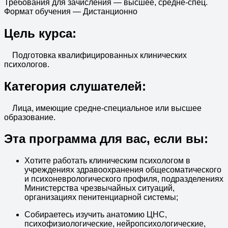
Требования для зачисления
—
высшее, средне-спец.
Формат обучения
—
Дистанционно
Цель курса:
Подготовка квалифицированных клинических
психологов.
Категория слушателей:
Лица, имеющие средне-специальное или высшее
образование.
Эта программа для вас, если вы:
Хотите работать клиническим психологом в
учреждениях здравоохранения общесоматического
и психоневрологического профиля, подразделениях
Министерства чрезвычайных ситуаций,
организациях пенитенциарной системы;
Собираетесь изучить анатомию ЦНС,
психофизиологические, нейропсихологические,