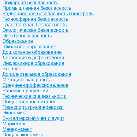
Пожарная безопасность
Промышленная безопасность
Радиационная безопасность и контроль
Техносферная безопасность
Транспортная безопасность
Экологическая безопасность
Электробезопасность
Образование
Школьное образование
Дошкольное образование
Логопедия и дефектология
Инклюзивное образование
Высшее
Дополнительное образование
Методическая работа
Среднее-профессиональное
Рабочие профессии
Технические специальности
Общественное питание
Транспорт, грузоперевозки
Экономика
Бухгалтерский учет и аудит
Маркетинг
Менеджмент
Общая экономика