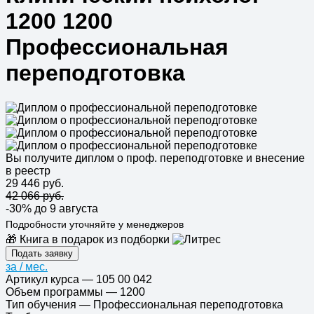
1200 1200
Профессиональная
переподготовка
Вы получите диплом о проф. переподготовке и внесение
в реестр
29 446 руб.
42 066 руб.
-30%
до 9 августа
Подробности уточняйте у менеджеров
🎁 Книга в подарок из подборки
Подать заявку
за
/ мес.
Артикул курса
—
105 00 042
Объем программы
—
1200
Тип обучения
—
Профессиональная переподготовка