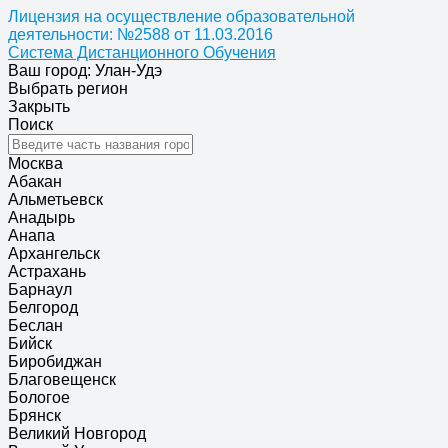
Лицензия на осуществление образовательной
деятельности: №2588 от 11.03.2016
Система Дистанционного Обучения
Ваш город: Улан-Удэ
Выбрать регион
Закрыть
Поиск
Москва
Абакан
Альметьевск
Анадырь
Анапа
Архангельск
Астрахань
Барнаул
Белгород
Беслан
Бийск
Биробиджан
Благовещенск
Бологое
Брянск
Великий Новгород