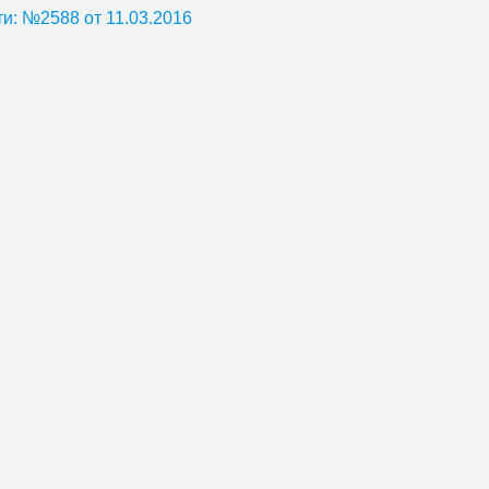
и: №2588 от 11.03.2016